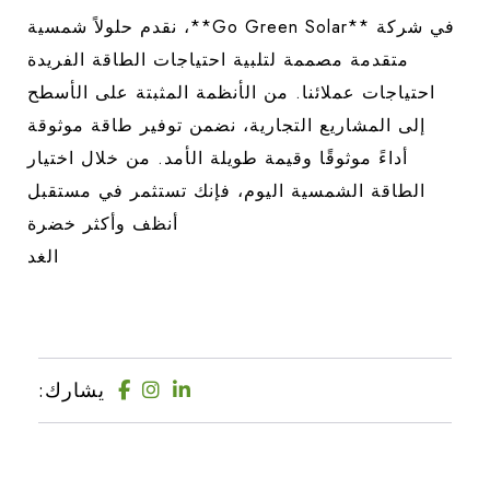
في شركة **Go Green Solar**، نقدم حلولاً شمسية
متقدمة مصممة لتلبية احتياجات الطاقة الفريدة
احتياجات عملائنا. من الأنظمة المثبتة على الأسطح
إلى المشاريع التجارية، نضمن توفير طاقة موثوقة
أداءً موثوقًا وقيمة طويلة الأمد. من خلال اختيار
الطاقة الشمسية اليوم، فإنك تستثمر في مستقبل
أنظف وأكثر خضرة
الغد
يشارك: