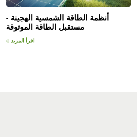
أنظمة الطاقة الشمسية الهجينة -
مستقبل الطاقة الموثوقة
اقرأ المزيد »