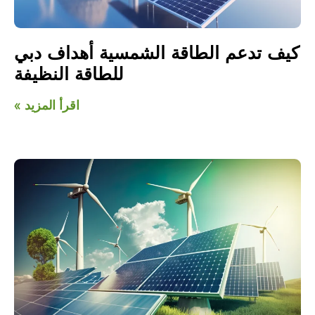
كيف تدعم الطاقة الشمسية أهداف دبي
للطاقة النظيفة
اقرأ المزيد »