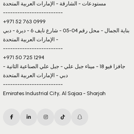
مستودعات - الشارقة - الإمارات العربية المتحدة
-------------------------
+971 52 763 0999
بناية الجمال - محل رقم 04-05 - شارع نايف 6 - ديرة - دبي
- الإمارات العربية المتحدة
-------------------------
+971 50 725 1294
جافزا فيو 18 - ميناء جبل علي - جبل علي الصناعية الثانية -
دبي - الإمارات العربية المتحدة
-------------------------
Emirates Industrial City, Al Sajaa - Sharjah