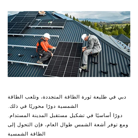
دبي في طليعة ثورة الطاقة المتجددة، وتلعب الطاقة
الشمسية دورًا محوريًا في ذلك.
دورًا أساسيًا في تشكيل مستقبل المدينة المستدام.
ومع توفر أشعة الشمس طوال العام، فإن التحول إلى
الطاقة الشمسية