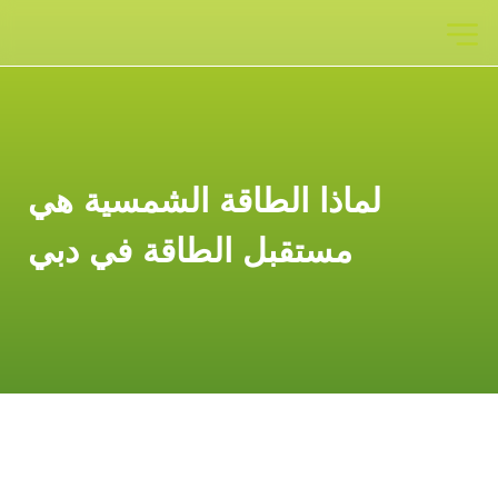
لماذا الطاقة الشمسية هي
مستقبل الطاقة في دبي