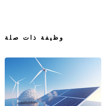
وظيفة ذات صلة