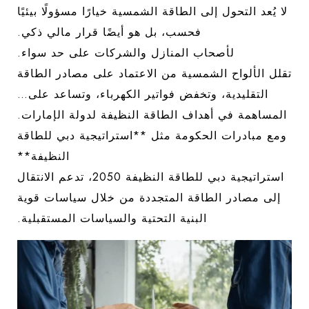
لا يُعد التحول إلى الطاقة الشمسية خيارًا مسؤولًا بيئيًا
فحسب، بل هو أيضًا قرار مالي ذكي.
لأصحاب المنازل والشركات على حد سواء.
تقلل الألواح الشمسية من الاعتماد على مصادر الطاقة
التقليدية، وتخفض فواتير الكهرباء، وتساعد على…
المساهمة في أهداف الطاقة النظيفة لدولة الإمارات.
ومع مبادرات الحكومة مثل **استراتيجية دبي للطاقة
النظيفة**
استراتيجية دبي للطاقة النظيفة 2050، تدعم الانتقال
إلى مصادر الطاقة المتجددة من خلال سياسات قوية
البنية التحتية والسياسات المستقبلية.