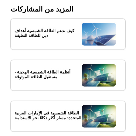
المزيد من المشاركات
كيف تدعم الطاقة الشمسية أهداف
دبي للطاقة النظيفة
أنظمة الطاقة الشمسية الهجينة -
مستقبل الطاقة الموثوقة
الطاقة الشمسية في الإمارات العربية
المتحدة: مسار أكثر ذكاءً نحو الاستدامة