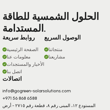
الحلول الشمسية للطاقة
المستدامة.
الوصول السريع
روابط سريعة
منتجاتنا
الصفحة الرئيسية
مشاريعنا
معلومات عنا
الأخبار والمستجدات
اتصل بنا
اتصالات
info@gogreen-solarsolutions.com
+971 56 868 6588
المستودع ١٢، المبنى رقم ٨، قطعة رقم ٢٧١٥ - أرض