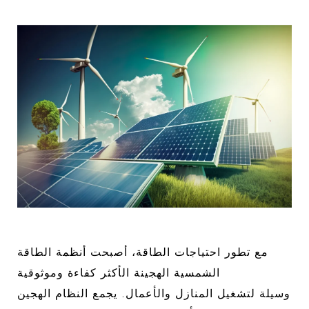
مع تطور احتياجات الطاقة، أصبحت أنظمة الطاقة
الشمسية الهجينة الأكثر كفاءة وموثوقية
وسيلة لتشغيل المنازل والأعمال. يجمع النظام الهجين