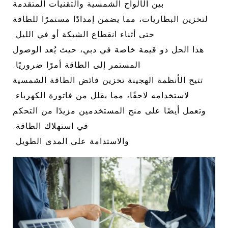
بين الألواح الشمسية والتقنيات المتقدمة
لتخزين البطاريات، مما يضمن إمدادًا مستمرًا للطاقة
حتى أثناء انقطاع الشبكة أو في الليل.
هذا الحل ذو قيمة خاصة في دبي، حيث يُعد الوصول
المستمر إلى الطاقة أمرًا ضروريًا.
تتيح الأنظمة الهجينة تخزين فائض الطاقة الشمسية
لاستخدامه لاحقًا، مما يقلل من فاتورة الكهرباء.
وتعمل أيضًا على منح المستخدمين مزيدًا من التحكم
في استهلاك الطاقة.
والاستدامة على المدى الطويل.