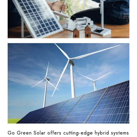
Go Green Solar offers cutting-edge hybrid systems