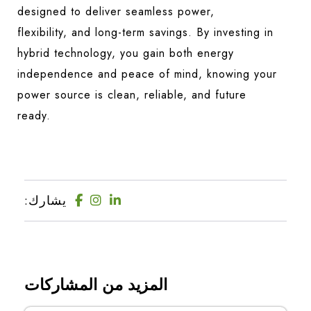
designed to deliver seamless power,
flexibility, and long-term savings. By investing in
hybrid technology, you gain both energy
independence and peace of mind, knowing your
power source is clean, reliable, and future
ready.
يشارك:
المزيد من المشاركات