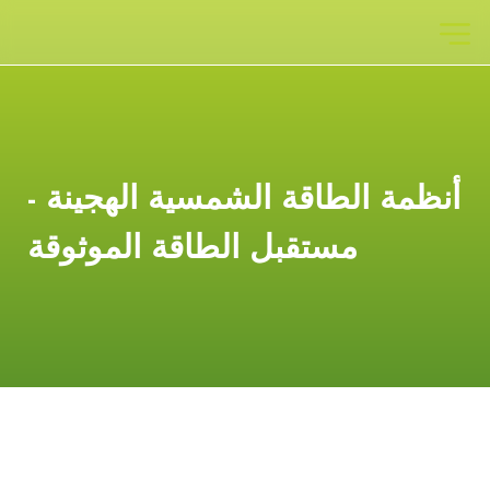
أنظمة الطاقة الشمسية الهجينة -
مستقبل الطاقة الموثوقة