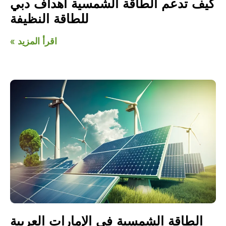
كيف تدعم الطاقة الشمسية أهداف دبي
للطاقة النظيفة
اقرأ المزيد »
الطاقة الشمسية في الإمارات العربية