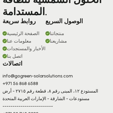
المستدامة.
الوصول السريع
روابط سريعة
منتجاتنا
الصفحة الرئيسية
مشاريعنا
معلومات عنا
الأخبار والمستجدات
اتصل بنا
اتصالات
info@gogreen-solarsolutions.com
+971 56 868 6588
المستودع ١٢، المبنى رقم ٨، قطعة رقم ٢٧١٥ - أرض
مستودعات - الشارقة - الإمارات العربية المتحدة
-------------------------