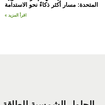
المتحدة: مسار أكثر ذكاءً نحو الاستدامة
اقرأ المزيد »
الحلول الشمسية للطاقة