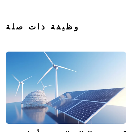
وظيفة ذات صلة