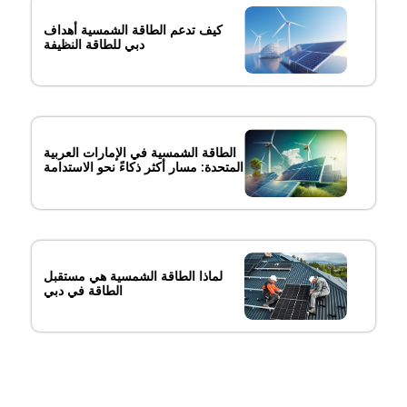
كيف تدعم الطاقة الشمسية أهداف
دبي للطاقة النظيفة
الطاقة الشمسية في الإمارات العربية
المتحدة: مسار أكثر ذكاءً نحو الاستدامة
لماذا الطاقة الشمسية هي مستقبل
الطاقة في دبي