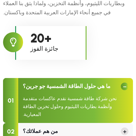
وبطاريات الليثيوم، وأنظمة التخزين، ولماذا يثق بنا العملاء
في جميع أنحاء الإمارات العربية المتحدة وباكستان.
20
+
جائزة الفوز
−
ما هي حلول الطاقة الشمسية جو جرين؟
نحن شركة طاقة شمسية نقدم عاكسات متقدمة
01
وأنظمة بطاريات الليثيوم وحلول تخزين الطاقة
المعيارية.
02
+
من هم عملائك؟