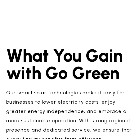
What You Gain
with Go Green
Our smart solar technologies make it easy for
businesses to lower electricity costs, enjoy
greater energy independence, and embrace a
more sustainable operation. With strong regional
presence and dedicated service, we ensure that