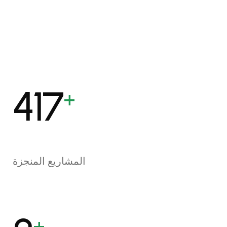
500
+
المشاريع المنجزة
+