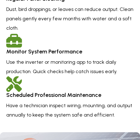
Dust, bird droppings, or leaves can reduce output. Clean
panels gently every few months with water and a soft
cloth.
Monitor System Performance
Use the inverter or monitoring app to track daily
production. Quick checks help catch issues early.
Scheduled Professional Maintenance
Have a technician inspect wiring, mounting, and output
annually to keep the system safe and efficient.