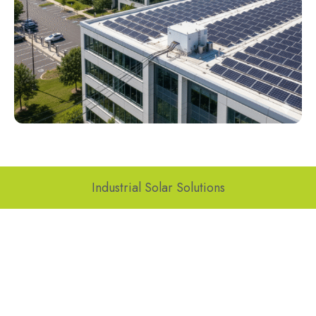
Industrial Solar Solutions