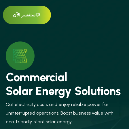
استفسر الآن
Commercial
Solar Energy Solutions
Cut electricity costs and enjoy reliable power for
uninterrupted operations. Boost business value with
eco-friendly, silent solar energy.