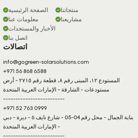
منتجاتنا
الصفحة الرئيسية
مشاريعنا
معلومات عنا
الأخبار والمستجدات
اتصل بنا
اتصالات
info@gogreen-solarsolutions.com
+971 56 868 6588
المستودع ١٢، المبنى رقم ٨، قطعة رقم ٢٧١٥ - أرض
مستودعات - الشارقة - الإمارات العربية المتحدة
-------------------------
+971 52 763 0999
بناية الجمال - محل رقم 04-05 - شارع نايف 6 - ديرة - دبي
- الإمارات العربية المتحدة
-------------------------