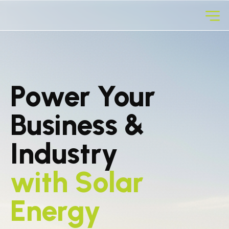
Power Your
Business &
Industry
with Solar
Energy