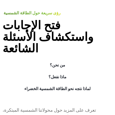
رؤى سريعة حول الطاقة الشمسية
فتح الإجابات
واستكشاف الأسئلة
الشائعة
من نحن؟
ماذا نفعل؟
لماذا نتجه نحو الطاقة الشمسية الخضراء
تعرف على المزيد حول محولاتنا الشمسية المبتكرة،