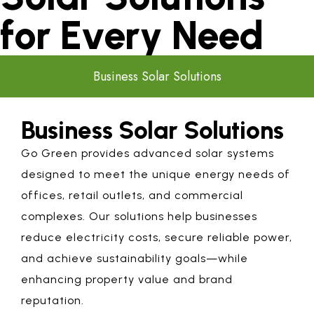
for Every Need
Business Solar Solutions
Business Solar Solutions
Go Green provides advanced solar systems
designed to meet the unique energy needs of
offices, retail outlets, and commercial
complexes. Our solutions help businesses
reduce electricity costs, secure reliable power,
and achieve sustainability goals—while
enhancing property value and brand
reputation.