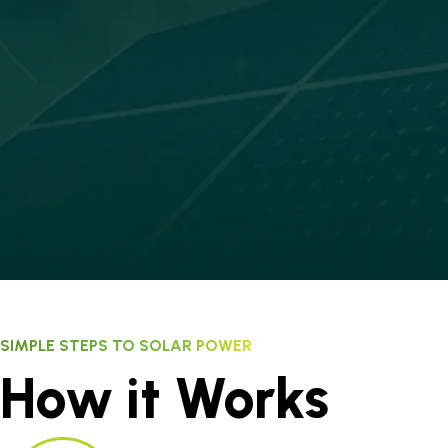
SIMPLE STEPS TO SOLAR POWER
How it Works