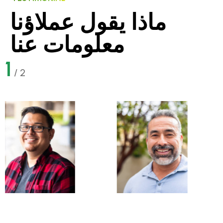
ماذا يقول عملاؤنا
معلومات عنا
1
/
2