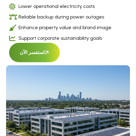
Lower operational electricity costs
Reliable backup during power outages
Enhance property value and brand image
Support corporate sustainability goals
استفسر الآن