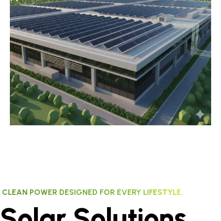
CLEAN POWER DESIGNED FOR EVERY LIFESTYLE.
Solar Solutions