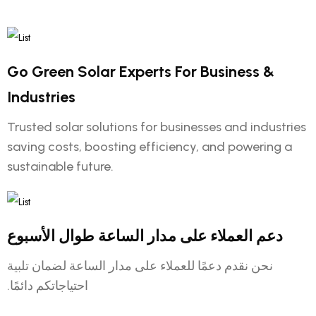
Go Green Solar Experts For Business &
Industries
Trusted solar solutions for businesses and industries
saving costs, boosting efficiency, and powering a
sustainable future.
دعم العملاء على مدار الساعة طوال الأسبوع
نحن نقدم دعمًا للعملاء على مدار الساعة لضمان تلبية
احتياجاتكم دائمًا.