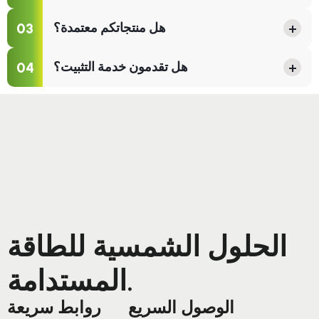
03
+
هل منتجاتكم معتمدة؟
04
+
هل تقدمون خدمة التثبيت؟
الحلول الشمسية للطاقة
المستدامة.
الوصول السريع
روابط سريعة