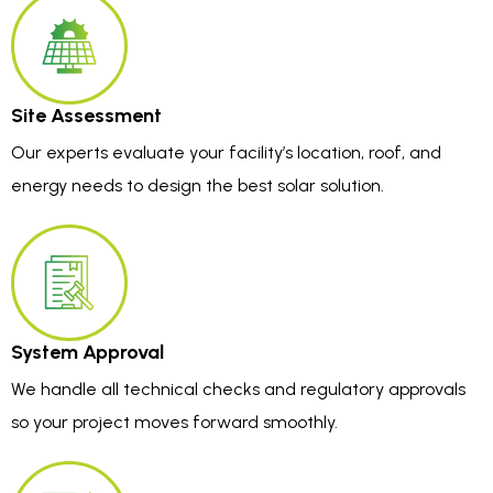
Site Assessment
Our experts evaluate your facility’s location, roof, and
energy needs to design the best solar solution.
System Approval
We handle all technical checks and regulatory approvals
so your project moves forward smoothly.