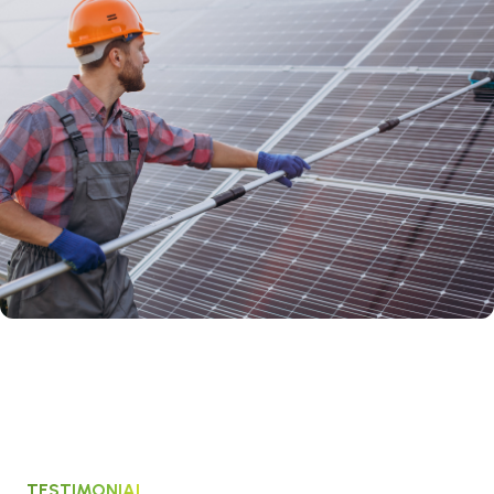
TESTIMONIAL