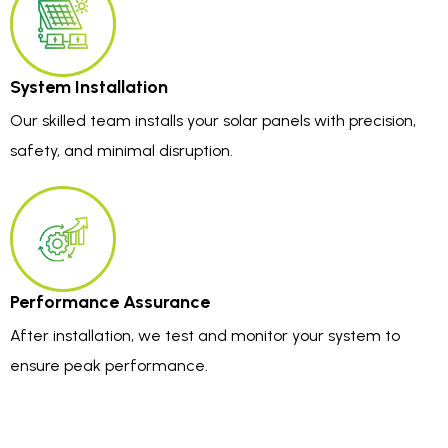
System Installation
Our skilled team installs your solar panels with precision,
safety, and minimal disruption.
Performance Assurance
After installation, we test and monitor your system to
ensure peak performance.