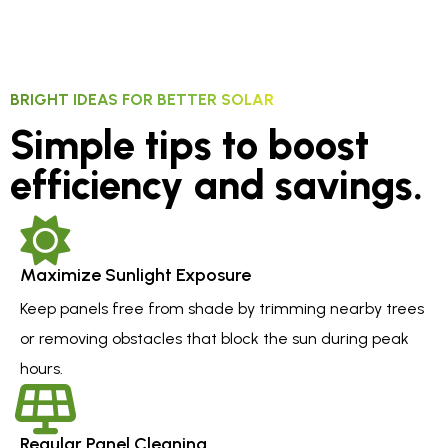
BRIGHT IDEAS FOR BETTER SOLAR
Simple tips to boost
efficiency and savings.
Maximize Sunlight Exposure
Keep panels free from shade by trimming nearby trees
or removing obstacles that block the sun during peak
hours.
Regular Panel Cleaning