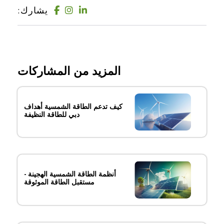
يشارك:
المزيد من المشاركات
كيف تدعم الطاقة الشمسية أهداف
دبي للطاقة النظيفة
أنظمة الطاقة الشمسية الهجينة -
مستقبل الطاقة الموثوقة