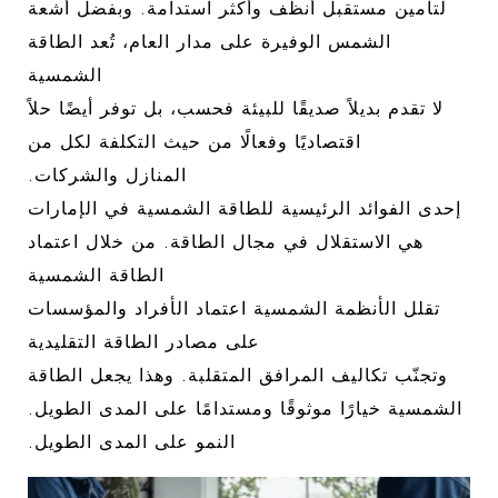
لتأمين مستقبل أنظف وأكثر استدامة. وبفضل أشعة
الشمس الوفيرة على مدار العام، تُعد الطاقة
الشمسية
لا تقدم بديلاً صديقًا للبيئة فحسب، بل توفر أيضًا حلاً
اقتصاديًا وفعالًا من حيث التكلفة لكل من
المنازل والشركات.
إحدى الفوائد الرئيسية للطاقة الشمسية في الإمارات
هي الاستقلال في مجال الطاقة. من خلال اعتماد
الطاقة الشمسية
تقلل الأنظمة الشمسية اعتماد الأفراد والمؤسسات
على مصادر الطاقة التقليدية
وتجنّب تكاليف المرافق المتقلبة. وهذا يجعل الطاقة
الشمسية خيارًا موثوقًا ومستدامًا على المدى الطويل.
النمو على المدى الطويل.