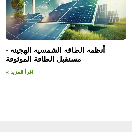
أنظمة الطاقة الشمسية الهجينة -
مستقبل الطاقة الموثوقة
اقرأ المزيد »