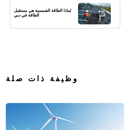
لماذا الطاقة الشمسية هي مستقبل
الطاقة في دبي
وظيفة ذات صلة