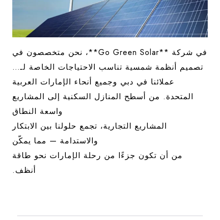
في شركة **Go Green Solar**، نحن متخصصون في
تصميم أنظمة شمسية تناسب الاحتياجات الخاصة لـ…
عملائنا في دبي وجميع أنحاء الإمارات العربية
المتحدة. من أسطح المنازل السكنية إلى المشاريع
واسعة النطاق
المشاريع التجارية، تجمع حلولنا بين الابتكار
والاستدامة — مما يمكّن
من أن تكون جزءًا من رحلة الإمارات نحو طاقة
أنظف.