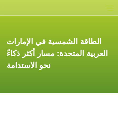
الطاقة الشمسية في الإمارات
العربية المتحدة: مسار أكثر ذكاءً
نحو الاستدامة