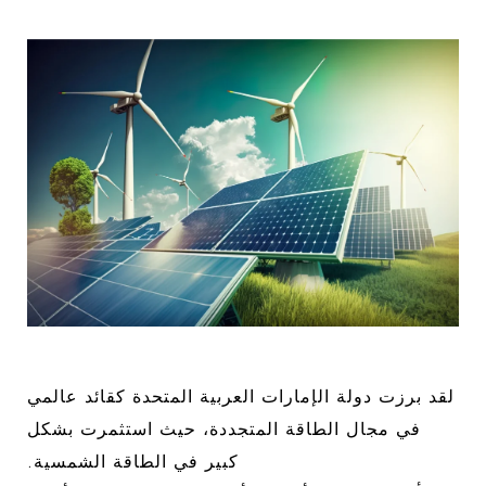
لقد برزت دولة الإمارات العربية المتحدة كقائد عالمي
في مجال الطاقة المتجددة، حيث استثمرت بشكل
كبير في الطاقة الشمسية.