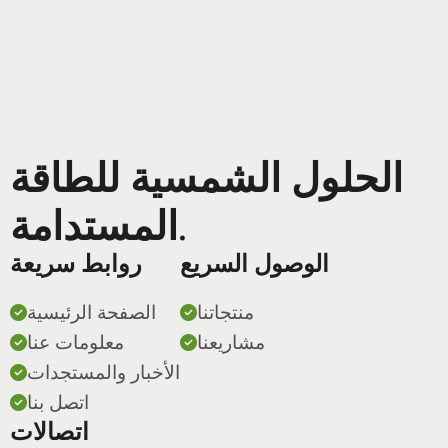
الحلول الشمسية للطاقة
المستدامة.
الوصول السريع
روابط سريعة
منتجاتنا
الصفحة الرئيسية
مشاريعنا
معلومات عنا
الأخبار والمستجدات
اتصل بنا
اتصالات