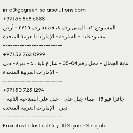
info@gogreen-solarsolutions.com
+971 56 868 6588
المستودع ١٢، المبنى رقم ٨، قطعة رقم ٢٧١٥ - أرض
مستودعات - الشارقة - الإمارات العربية المتحدة
-------------------------
+971 52 763 0999
بناية الجمال - محل رقم 04-05 - شارع نايف 6 - ديرة - دبي
- الإمارات العربية المتحدة
-------------------------
+971 50 725 1294
جافزا فيو 18 - ميناء جبل علي - جبل علي الصناعية الثانية -
دبي - الإمارات العربية المتحدة
-------------------------
Emirates Industrial City, Al Sajaa - Sharjah