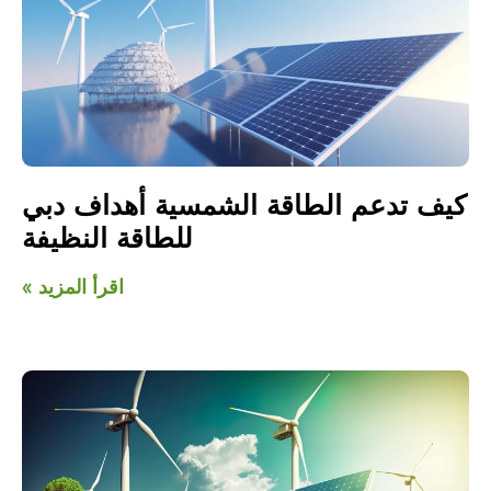
كيف تدعم الطاقة الشمسية أهداف دبي
للطاقة النظيفة
اقرأ المزيد »