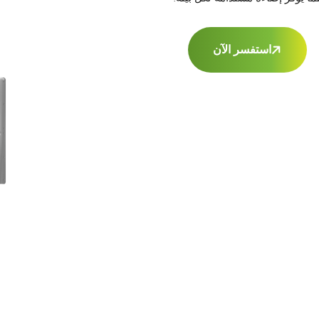
استفسر الآن