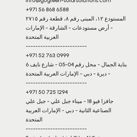
info@gogreen-solarsolutions.com
+971 56 868 6588
المستودع ١٢، المبنى رقم ٨، قطعة رقم ٢٧١٥
- أرض مستودعات - الشارقة - الإمارات
العربية المتحدة
-------------------------
+971 52 763 0999
بناية الجمال - محل رقم 04-05 - شارع نايف 6
- ديرة - دبي - الإمارات العربية المتحدة
-------------------------
+971 50 725 1294
جافزا فيو 18 - ميناء جبل علي - جبل علي
الصناعية الثانية - دبي - الإمارات العربية
المتحدة
-------------------------