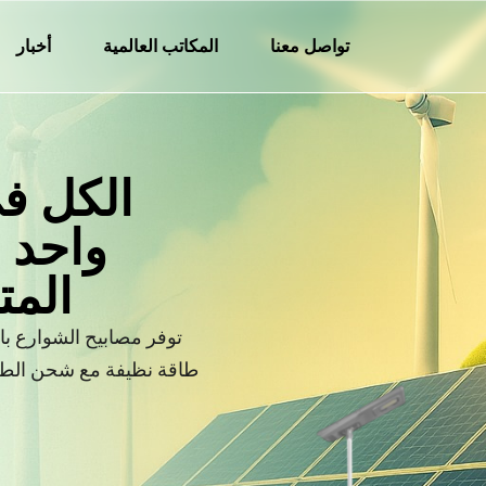
تواصل معنا
المكاتب العالمية
أخبار
واحد 
المت
طاقة نظيفة مع شحن الطاق