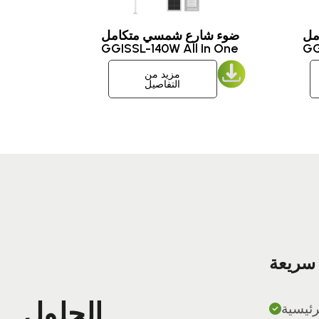
مل
ضوء شارع شمسي متكامل
مزيد من
التفاصيل
سريعة
الحلول
رئيسية