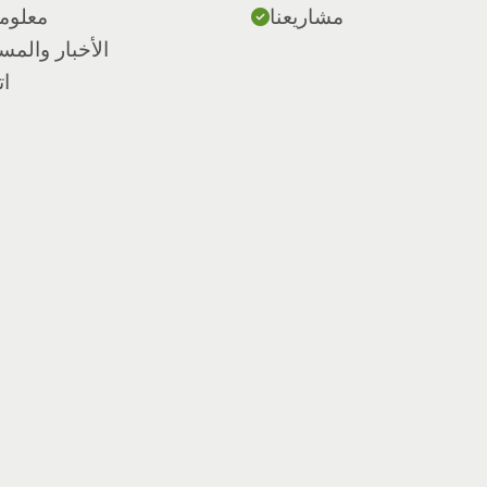
مشاريعنا
معلوم
الأخبار والم
ات