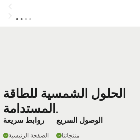
الحلول الشمسية للطاقة
المستدامة.
الوصول السريع
روابط سريعة
منتجاتنا
الصفحة الرئيسية