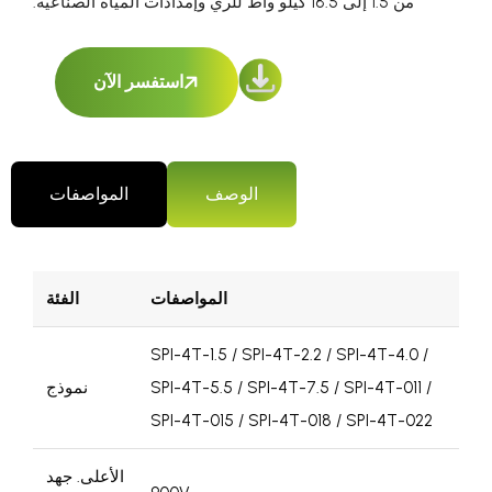
من 1.5 إلى 18.5 كيلو واط للري وإمدادات المياه الصناعية.
استفسر الآن
الوصف
المواصفات
المواصفات
الفئة
SPI-4T-1.5 / SPI-4T-2.2 / SPI-4T-4.0 /
SPI-4T-5.5 / SPI-4T-7.5 / SPI-4T-011 /
نموذج
SPI-4T-015 / SPI-4T-018 / SPI-4T-022
الأعلى. جهد