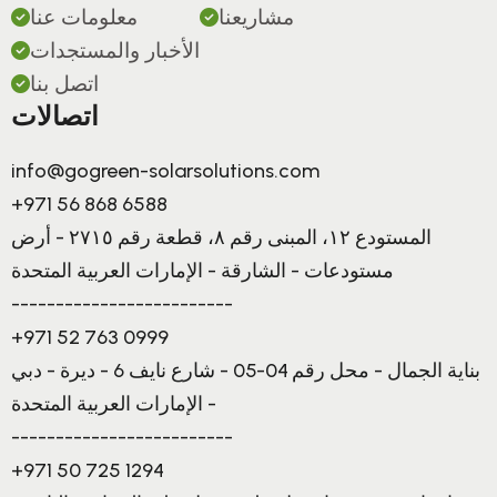
مشاريعنا
معلومات عنا
الأخبار والمستجدات
اتصل بنا
اتصالات
info@gogreen-solarsolutions.com
+971 56 868 6588
المستودع ١٢، المبنى رقم ٨، قطعة رقم ٢٧١٥ - أرض
مستودعات - الشارقة - الإمارات العربية المتحدة
-------------------------
+971 52 763 0999
بناية الجمال - محل رقم 04-05 - شارع نايف 6 - ديرة - دبي
- الإمارات العربية المتحدة
-------------------------
+971 50 725 1294