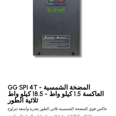
GG SPI 4T - المضخة الشمسية
العاكسة 1.5 كيلو واط - 18.5 كيلو واط
ثلاثية الطور
عاكس قوي للمضخة الشمسية ثلاثي الطور بقدرة واسعة تتراوح