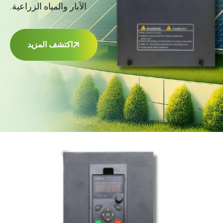
الآبار والمياه الزراعية.
اكتشف المزيد