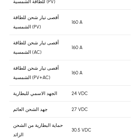
للطاقة الشمسية (PV)
أقصى تيار شحن للطاقة
160 A
الشمسية (PV)
أقصى تيار شحن للطاقة
160 A
الشمسية (AC)
أقصى تيار شحن للطاقة
160 A
الشمسية (PV+AC)
24 VDC
الجهد الاسمي للبطارية
27 VDC
جهد الشحن العائم
حماية البطارية من الشحن
30.5 VDC
الزائد