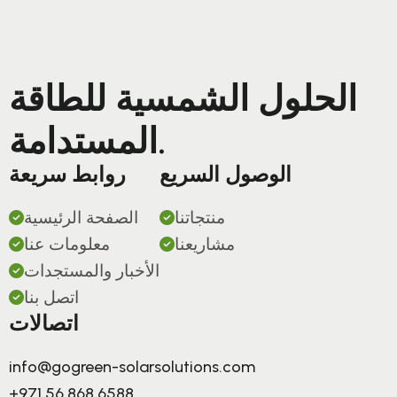
الحلول الشمسية للطاقة
المستدامة.
الوصول السريع
روابط سريعة
منتجاتنا
الصفحة الرئيسية
مشاريعنا
معلومات عنا
الأخبار والمستجدات
اتصل بنا
اتصالات
info@gogreen-solarsolutions.com
+971 56 868 6588