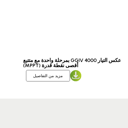
عكس التيار GGIV 4000 بمرحلة واحدة مع متتبع
أقصى نقطة قدرة (MPPT)
مزيد من التفاصيل