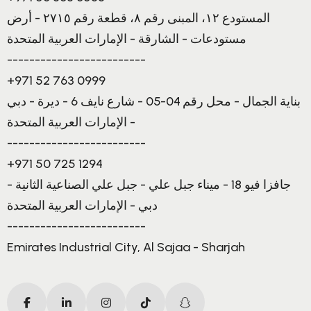
المستودع ١٢، المبنى رقم ٨، قطعة رقم ٢٧١٥ - أرض
مستودعات - الشارقة - الإمارات العربية المتحدة
-------------------------
+971 52 763 0999
بناية الجمال - محل رقم 04-05 - شارع نايف 6 - ديرة - دبي
- الإمارات العربية المتحدة
-------------------------
+971 50 725 1294
جافزا فيو 18 - ميناء جبل علي - جبل علي الصناعية الثانية -
دبي - الإمارات العربية المتحدة
-------------------------
Emirates Industrial City, Al Sajaa - Sharjah