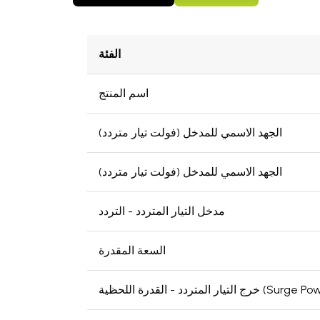
الفئة
اسم المنتج
الجهد الاسمي للمدخل (فولت تيار متردد)
الجهد الاسمي للمدخل (فولت تيار متردد)
مدخل التيار المتردد - التردد
السعة المقدرة
المتردد - القدرة اللحظية (Surge Power)