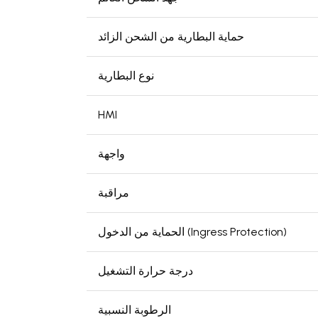
حماية البطارية من الشحن الزائد
نوع البطارية
HMI
واجهة
مراقبة
الحماية من الدخول (Ingress Protection)
درجة حرارة التشغيل
الرطوبة النسبية