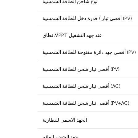
نوع شاحن الطاقة الشمسية
أقصى تيار / قدرة دخل للطاقة الشمسية (PV)
نطاق MPPT عند جهد التشغيل
أقصى جهد دائرة مفتوحة للطاقة الشمسية (PV)
أقصى تيار شحن للطاقة الشمسية (PV)
أقصى تيار شحن للطاقة الشمسية (AC)
أقصى تيار شحن للطاقة الشمسية (PV+AC)
الجهد الاسمي للبطارية
جهد الشحن العائم