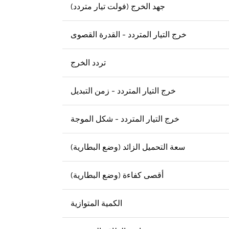
جهد الخرج (فولت تيار متردد)
خرج التيار المتردد - القدرة القصوى
تردد الخرج
خرج التيار المتردد - زمن التبديل
خرج التيار المتردد - شكل الموجة
سعة التحميل الزائد (وضع البطارية)
أقصى كفاءة (وضع البطارية)
الكمية المتوازية