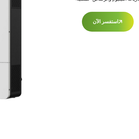
استفسر الآن